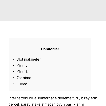
Gönderiler
Slot makineleri
Yirmibir
Yirmi bir
Zar atma
Kumar
İnternetteki bir e-kumarhane deneme turu, bireylerin
gerçek parayı riske atmadan oyun başlıklarını