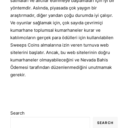
satmaları ve alıcılar edinmeye başlamaları için iyi bir
yöntemdir. Aslında, piyasada çok yaygın bir
araştırmadır, diğer yandan çoğu durumda iyi çalışır.
Ve oyunlar sağlamak için, çok sayıda çevrimiçi
kumarhane toplumsal kumarhaneler kurar ve
katılımcıların gerçek para ödülleri için kullanılabilen
Sweeps Coins almalarına izin veren turnuva web
sitelerini başlatır. Ancak, bu web sitelerinin doğru
kumarhaneler olmayabileceğini ve Nevada Bahis
Ödemesi tarafından düzenlenmediğini unutmamak
gerekir.
Search
SEARCH