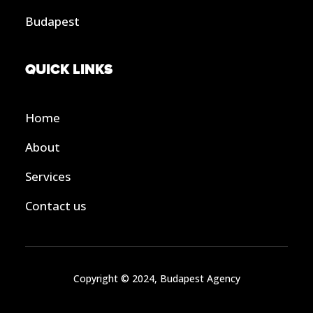
Budapest
QUICK LINKS
Home
About
Services
Contact us
Copyright © 2024, Budapest Agency